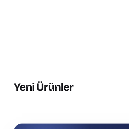
Yeni Ürünler